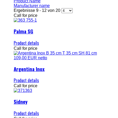
Product Name
Manufacturer name
Ergebnisse 9 - 12 von 20
Call for price
Palma SG
Product details
Call for price
Argentina Inox
Product details
Call for price
Sidney
Product details