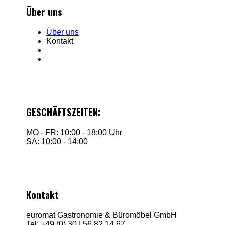
Über uns
Über uns
Kontakt
GESCHÄFTSZEITEN:
MO - FR: 10:00 - 18:00 Uhr
SA: 10:00 - 14:00
Kontakt
euromat Gastronomie & Büromöbel GmbH
Tel: +49 (0) 30 | 56 82 14 67