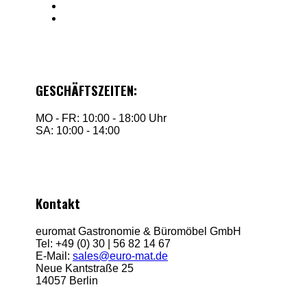
GESCHÄFTSZEITEN:
MO - FR: 10:00 - 18:00 Uhr
SA: 10:00 - 14:00
Kontakt
euromat Gastronomie & Büromöbel GmbH
Tel: +49 (0) 30 | 56 82 14 67
E-Mail:
sales@euro-mat.de
Neue Kantstraße 25
14057 Berlin