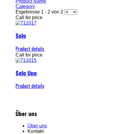
Product Name
Category
Ergebnisse 1 - 2 von 2
Call for price
Solo
Product details
Call for price
Solo Uno
Product details
Über uns
Über uns
Kontakt